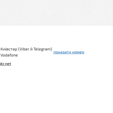
 Київстар (Viber й Telegram)
показати номер
 Vodafone
kr.net